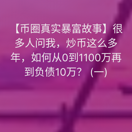
【币圈真实暴富故事】很
多人问我，炒币这么多
年，如何从0到1100万再
到负债10万？ (一)