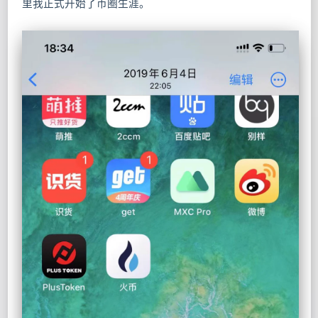
里我正式开始了币圈生涯。