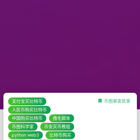
币圈暴富故事
支付宝买比特币
人民币购买比特币
中国购买比特币
撸毛脚本
币圈科学家
币安买币教程
python web3
比特币购买