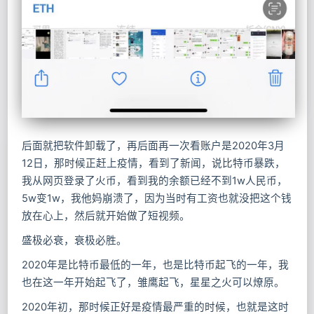
后面就把软件卸载了，再后面再一次看账户是2020年3月
12日，那时候正赶上疫情，看到了新闻，说比特币暴跌，
我从网页登录了火币，看到我的余额已经不到1w人民币，
5w变1w，我他妈崩溃了，因为当时有工资也就没把这个钱
放在心上，然后就开始做了短视频。
盛极必衰，衰极必胜。
2020年是比特币最低的一年，也是比特币起飞的一年，我
也在这一年开始起飞了，雏鹰起飞，星星之火可以燎原。
2020年初，那时候正好是疫情最严重的时候，也就是这时