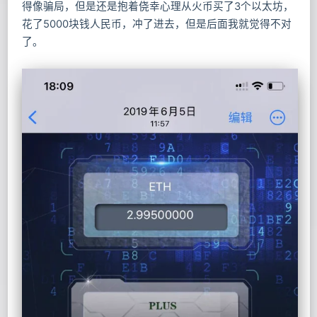
得像骗局，但是还是抱着侥幸心理从火币买了3个以太坊，
花了5000块钱人民币，冲了进去，但是后面我就觉得不对
了。