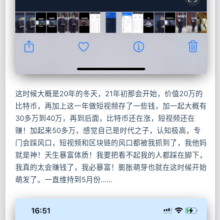
这时候大概是20年的冬天，21年初那会开始，价值20万的
比特币，再加上这一年做短视频存了一些钱，加一起大概有
30多万到40万，再到后面，比特币还在涨，短视频还在
赚！加起来50多万，感觉自己是时代之子，认知极高，专
门会踩风口，短视频和区块链的风口都被我抓到了，我他妈
就是神！天生暴富体质！我要把看不起我的人都踩在脚下，
我真的太会赚钱了，我必暴富！膨胀萌芽也就在这时候开始
萌发了。一直维持到5月份……