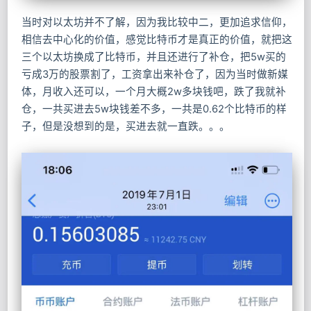
当时对以太坊并不了解，因为我比较中二，更加追求信仰，
相信去中心化的价值，感觉比特币才是真正的价值，就把这
三个以太坊换成了比特币，并且还进行了补仓，把5w买的
亏成3万的股票割了，工资拿出来补仓了，因为当时做新媒
体，月收入还可以，一个月大概2w多块钱吧，跌了我就补
仓，一共买进去5w块钱差不多，一共是0.62个比特币的样
子，但是没想到的是，买进去就一直跌。。。