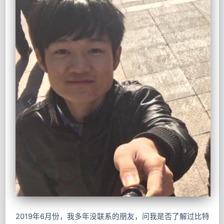
2019年6月份，我多年没联系的朋友，问我是否了解过比特