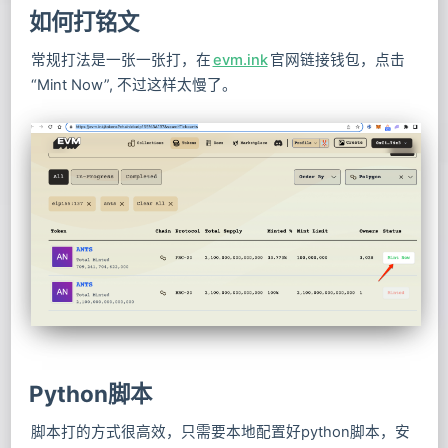
如何打铭文
常规打法是一张一张打，在
evm.ink
官网链接钱包，点击
“Mint Now”, 不过这样太慢了。
Python脚本
脚本打的方式很高效，只需要本地配置好python脚本，安