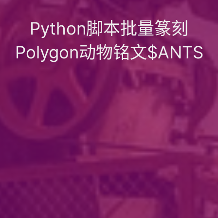
Python脚本批量篆刻
Polygon动物铭文$ANTS