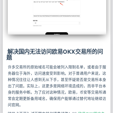
解决国内无法访问欧易OKX交易所的问
题
许多交易所的原始域名可能会被列入限制名单，或者由于服
务器位于海外，访问速度受到影响。对于普通用户来说，这
种情况往往让人感到无从下手，甚至怀疑是否是交易所本身
出了问题。实际上，这更多是网络环境造成的，而非平台本
身的服务中断。为了应对这种情况，欧易，币安等交易所通
常会定期更新备用域名，确保用户能够通过替代地址继续访
问官网。