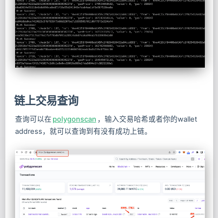
链上交易查询
查询可以在
polygonscan
，输入交易哈希或者你的wallet
address，就可以查询到有没有成功上链。