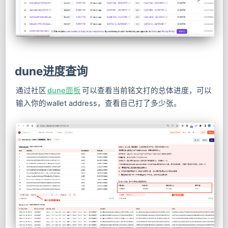
dune进度查询
通过社区
dune面板
可以查看当前铭文打的总体进度，可以
输入你的wallet address，查看自己打了多少张。