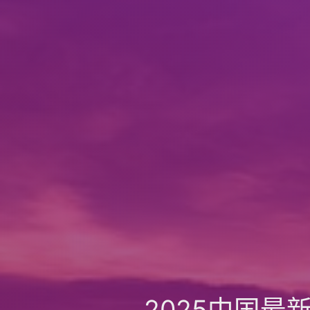
2025中国