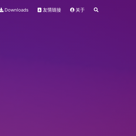
Downloads
友情链接
关于