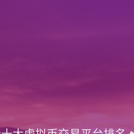
最新十大虚拟币交易平台排名