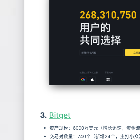
3.
Bitget
资产规模：6000万美元（增长迅速，资金
交易对数量：740个（新增24个，主打小