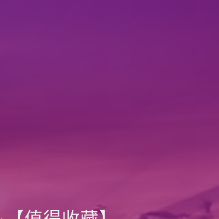
【值得收藏】