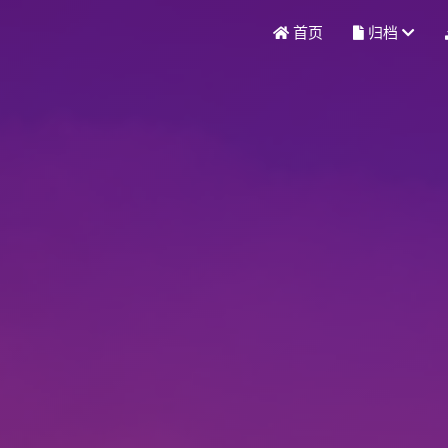
首页
归档